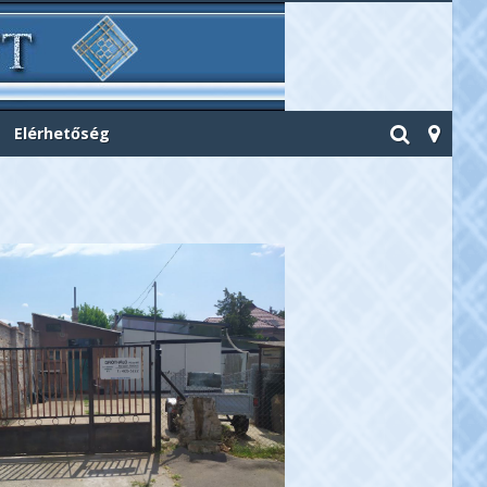
Elérhetőség