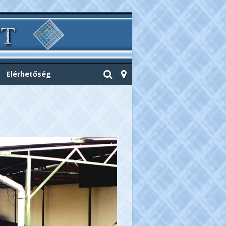
Elérhetőség